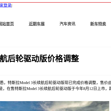
家登录
|
网站首页
近期车展
汽车资讯
新车特卖
长续航后轮驱动版价格调整
，特斯拉Model 3长续航后轮驱动版现已完成价格调整，售价由2
的是，在售特斯拉Model 3长续航后轮驱动版于今年8月12日上市