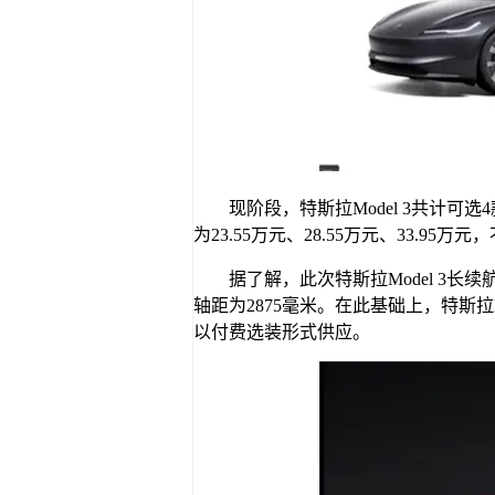
现阶段，特斯拉Model 3共计
为23.55万元、28.55万元、33.9
据了解，此次特斯拉Model 3长续
轴距为2875毫米。在此基础上，特斯拉M
以付费选装形式供应。