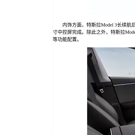
内饰方面，特斯拉Model 3长
寸中控屏完成。除此之外，特斯拉Mod
等功能配置。