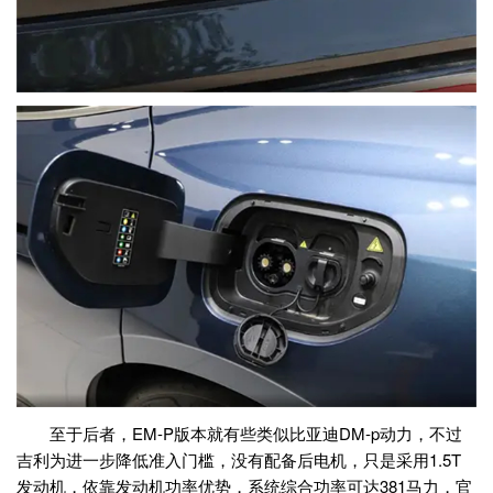
至于后者，EM-P版本就有些类似比亚迪DM-p动力，不过
吉利为进一步降低准入门槛，没有配备后电机，只是采用1.5T
发动机，依靠发动机功率优势，系统综合功率可达381马力，官