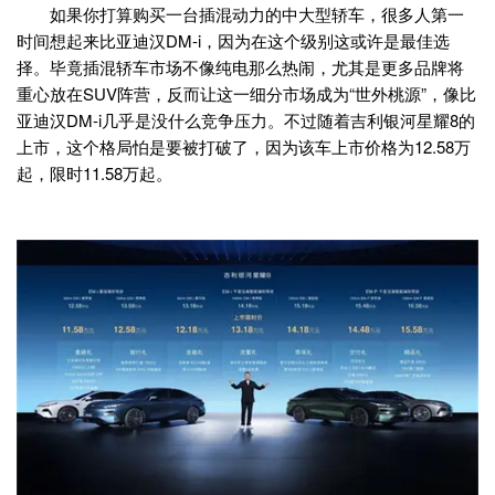
如果你打算购买一台插混动力的中大型轿车，很多人第一
时间想起来比亚迪汉DM-i，因为在这个级别这或许是最佳选
择。毕竟插混轿车市场不像纯电那么热闹，尤其是更多品牌将
重心放在SUV阵营，反而让这一细分市场成为“世外桃源”，像比
亚迪汉DM-i几乎是没什么竞争压力。不过随着吉利银河星耀8的
上市，这个格局怕是要被打破了，因为该车上市价格为12.58万
起，限时11.58万起。