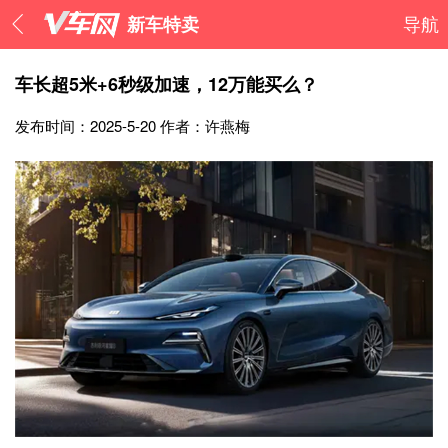
新车特卖
导航
车长超5米+6秒级加速，12万能买么？
发布时间：2025-5-20
作者：许燕梅