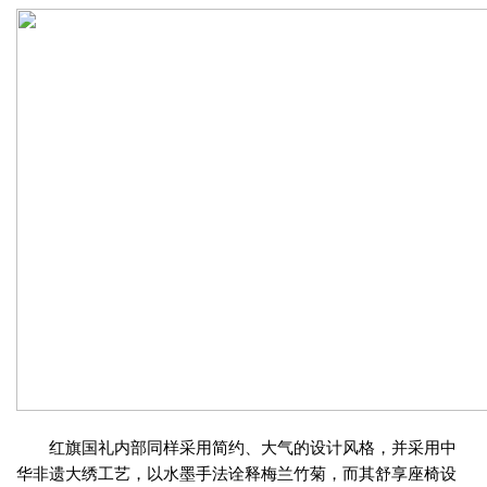
红旗国礼内部同样采用简约、大气的设计风格，并采用中
华非遗大绣工艺，以水墨手法诠释梅兰竹菊，而其舒享座椅设