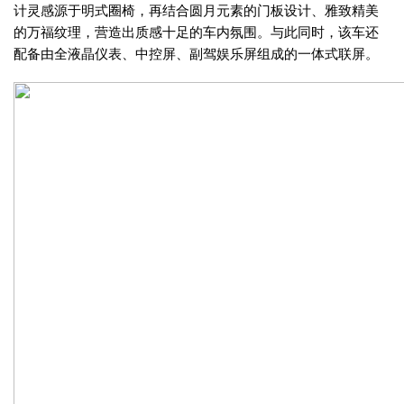
计灵感源于明式圈椅，再结合圆月元素的门板设计、雅致精美
的万福纹理，营造出质感十足的车内氛围。与此同时，该车还
配备由全液晶仪表、中控屏、副驾娱乐屏组成的一体式联屏。