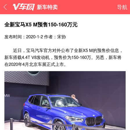
新车特卖
导航
全新宝马X5 M预售150-160万元
发布时间：2020-1-2
作者：宋协
近日，宝马汽车官方对外公布了全新X5 M的预售价信息，
新车搭载4.4T V8发动机，预售价为150-160万。另悉，新车将
在2020年4月北京车展正式上市。