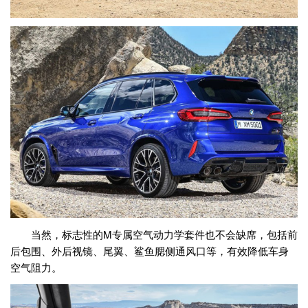
当然，标志性的M专属空气动力学套件也不会缺席，包括前
后包围、外后视镜、尾翼、鲨鱼腮侧通风口等，有效降低车身
空气阻力。