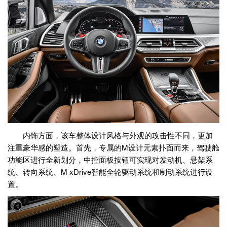
内饰方面，该车整体设计风格与外观的攻击性不同，更加
注重豪华感的塑造。首先，专属的M设计元素扑面而来，驾驶舱
功能区进行全新划分，中控面板按钮可实现对发动机、悬架系
统、转向系统、M xDrive智能全轮驱动系统和制动系统进行设
置。