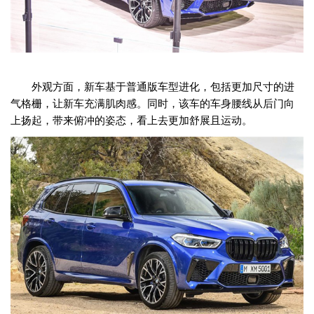
外观方面，新车基于普通版车型进化，包括更加尺寸的进
气格栅，让新车充满肌肉感。同时，该车的车身腰线从后门向
上扬起，带来俯冲的姿态，看上去更加舒展且运动。